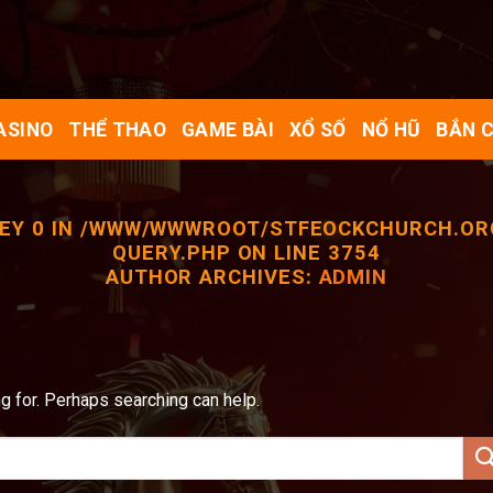
ASINO
THỂ THAO
GAME BÀI
XỔ SỐ
NỔ HŨ
BẮN 
EY 0 IN
/WWW/WWWROOT/STFEOCKCHURCH.ORG
QUERY.PHP
ON LINE
3754
AUTHOR ARCHIVES:
ADMIN
ng for. Perhaps searching can help.