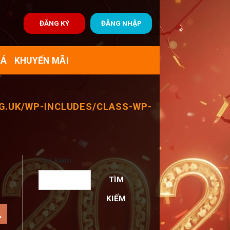
ĐĂNG KÝ
ĐĂNG NHẬP
CÁ
KHUYẾN MÃI
.UK/WP-INCLUDES/CLASS-WP-
Tìm kiếm
TÌM
KIẾM