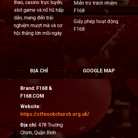
thao, casino trực tuyến,
Miễn trừ trách nhiệm
slot game và nổ hũ hấp
F168
dẫn, mang đến trải
Giấy phép hoạt động
nghiệm mượt mà và cơ
F168
hội thắng lớn mỗi ngày.
ĐỊA CHỈ
GOOGLE MAP
Brand: F168 &
F168.COM
Website:
https://stfeockchurch.org.uk/
Địa chỉ:
478 Trường
Chinh, Quận Bình