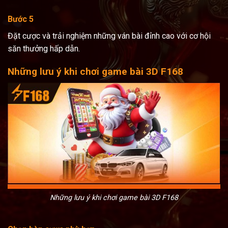
Bước 5
Đặt cược và trải nghiệm những ván bài đỉnh cao với cơ hội
săn thưởng hấp dẫn.
Những lưu ý khi chơi game bài 3D F168
Những lưu ý khi chơi game bài 3D F168