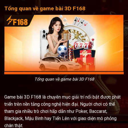
Tổng quan về game bài 3D F168
Tổng quan về game bài 3D F168
Game bài 3D F168 là chuyên mục giải trí nổi bật được phát
triển trên nền tảng công nghệ hiện đại. Người chơi có thể
tham gia nhiều trò chơi hấp dẫn như Poker, Baccarat,
Blackjack, Mậu Binh hay Tiến Lên với giao diện mô phỏng
chân thật.