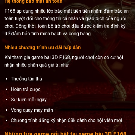
Hệ thống bảo mật an toàn
F168 áp dụng nhiều lớp bảo mật tiên tiến nhằm đảm bảo an
toàn tuyệt đối cho thông tin cá nhân và giao dịch của người
chơi. Đồng thời, toàn bộ trò chơi đều được kiểm tra định kỳ
để đảm bảo tính minh bạch và công bằng.
Nhiều chương trình ưu đãi hấp dẫn
Khi tham gia game bài 3D F168, người chơi còn có cơ hội
nhận nhiều phần quà giá trị như:
Thưởng tân thủ
Hoàn trả cược
Sự kiện mỗi ngày
Vòng quay may mắn
Chương trình đăng ký nhận 68k dành cho hội viên mới
Những tựa game nổi bật tại game bài 3D F168