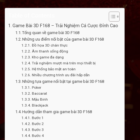
Table of Contents
Game Bài 3D F168 – Trải Nghiệm Cá Cược Đỉnh Cao
Tổng quan về game bài 3D F168
Những ưu điểm nổi bật của game bài 3D F168
Đồ họa 3D chân thực
Âm thanh sống động
Kho game đa dạng
Trải nghiệm mượt mà trên mọi thiết bị
Hệ thống bảo mật an toàn
Nhiều chương trình ưu đãi hấp dẫn
Những tựa game nổi bật tại game bài 3D F168
Poker
Baccarat
Mậu Binh
Blackjack
Hướng dẫn tham gia game bài 3D F168
Bước 1
Bước 2
Bước 3
Bước 4