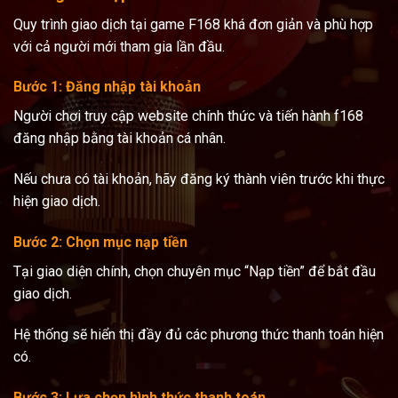
Quy trình giao dịch tại game F168 khá đơn giản và phù hợp
với cả người mới tham gia lần đầu.
Bước 1: Đăng nhập tài khoản
Người chơi truy cập website chính thức và tiến hành f168
đăng nhập bằng tài khoản cá nhân.
Nếu chưa có tài khoản, hãy đăng ký thành viên trước khi thực
hiện giao dịch.
Bước 2: Chọn mục nạp tiền
Tại giao diện chính, chọn chuyên mục “Nạp tiền” để bắt đầu
giao dịch.
Hệ thống sẽ hiển thị đầy đủ các phương thức thanh toán hiện
có.
Bước 3: Lựa chọn hình thức thanh toán